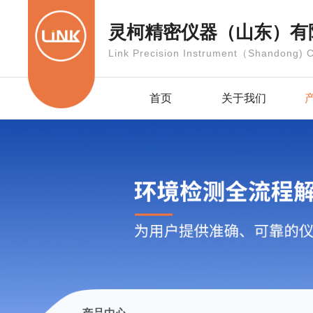
灵柯精密仪器（山东）有
Link Precision Instrument（Shandong) C
首页
关于我们