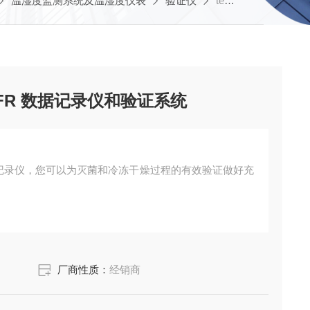
温湿度监测系统及温湿度仪表
验证仪
testo 190 CFR 软件 - CFR 数据记录仪和验证系统
 - CFR 数据记录仪和验证系统
R数据记录仪，您可以为灭菌和冷冻干燥过程的有效验证做好充
厂商性质：
经销商