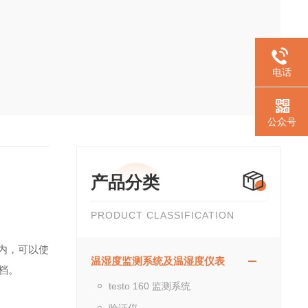
电话
公众号
产品分类
PRODUCT CLASSIFICATION
内，可以使
温湿度监测系统及温湿度仪表
档。
testo 160 监测系统
验证仪