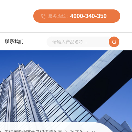
4000-340-350
服务热线：
联系我们