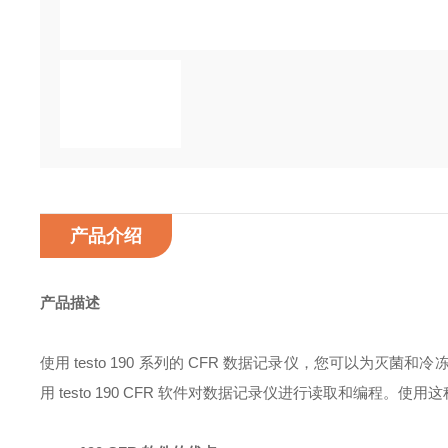
产品介绍
产品描述
使用
testo 190
系列的
CFR
数据记录仪，您可以为灭菌和冷
用
testo 190 CFR
软件对数据记录仪进行读取和编程。使用这