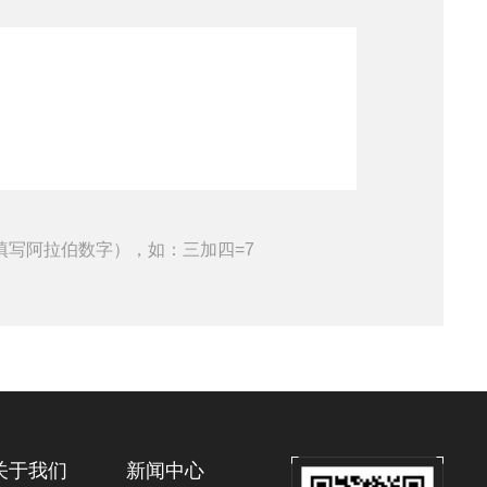
填写阿拉伯数字），如：三加四=7
关于我们
新闻中心