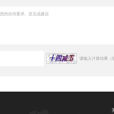
请输入计算结果（