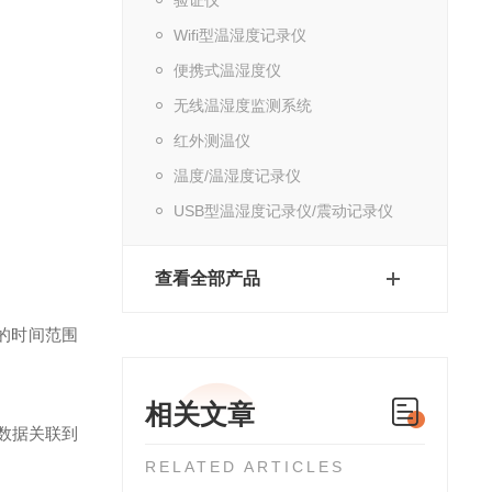
Wifi型温湿度记录仪
便携式温湿度仪
无线温湿度监测系统
红外测温仪
温度/温湿度记录仪
USB型温湿度记录仪/震动记录仪
查看全部产品
的时间范围
相关文章
数据关联到
RELATED ARTICLES