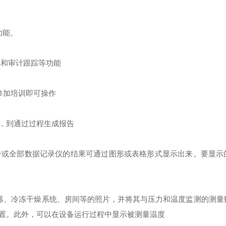
功能。
理和审计跟踪等功能
参加培训即可操作
，到通过过程生成报告
个或全部数据记录仪的结果可通过图形或表格形式显示出来。要显示
器、冷冻干燥系统、房间等的照片，并将其与压力和温度监测的测量
置。此外，可以在设备运行过程中显示被测量温度