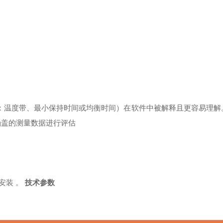
：温度带、最小保持时间或均衡时间）在软件中被解释且更容易理解
涵盖的测量数据进行评估
安装 。
技术参数