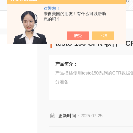
当前位置：
首页
产品中心
欢迎您！
来自美国的朋友！有什么可以帮助
您的吗？
testo 190 CFR 软件
产品简介：
产品描述使用testo190系列的CF
分准备
更新时间：
2025-07-25