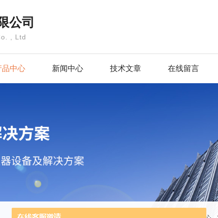
限公司
o. , Ltd
产品中心
新闻中心
技术文章
在线留言