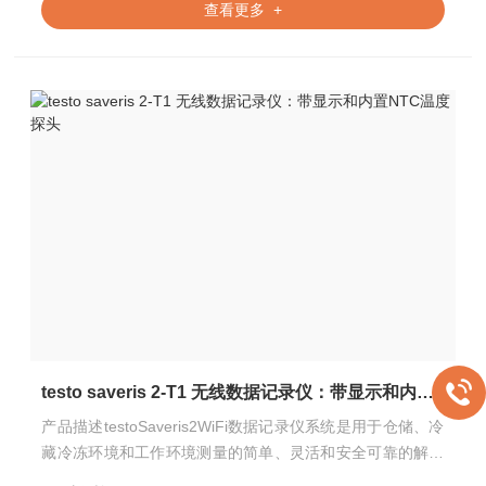
查看更多 +
testo saveris 2-T1 无线数据记录仪：带显示和内置NTC温度探头
产品描述testoSaveris2WiFi数据记录仪系统是用于仓储、冷
藏冷冻环境和工作环境测量的简单、灵活和安全可靠的解决
方案