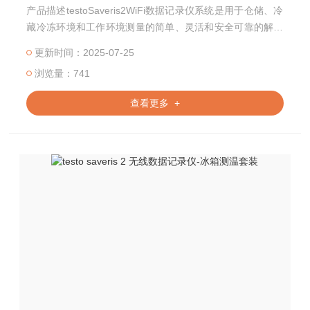
产品描述testoSaveris2WiFi数据记录仪系统是用于仓储、冷
藏冷冻环境和工作环境测量的简单、灵活和安全可靠的解决
方案
更新时间：2025-07-25
浏览量：741
查看更多 +