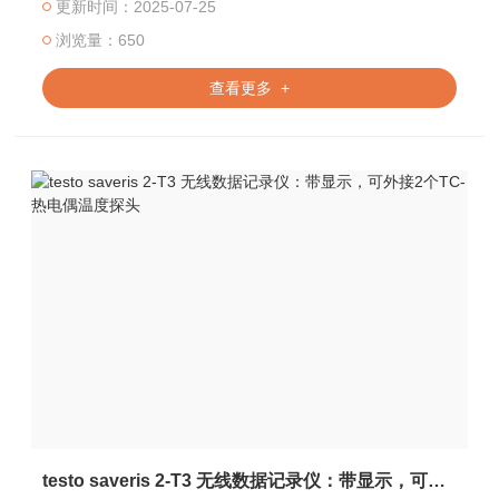
更新时间：2025-07-25
浏览量：650
查看更多 +
testo saveris 2-T3 无线数据记录仪：带显示，可外接2个TC-热电偶温度探头