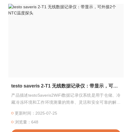
testo saveris 2-T1 无线数据记录仪：带显示，可外接2个NTC温度探头
产品描述testoSaveris2WiFi数据记录仪系统是用于仓储、冷
藏冷冻环境和工作环境测量的简单、灵活和安全可靠的解决
方案
更新时间：2025-07-25
浏览量：648