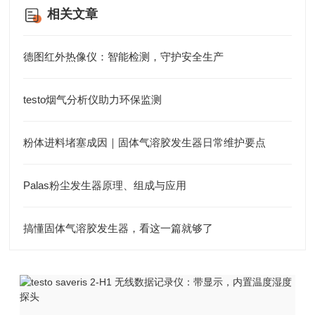
相关文章
德图红外热像仪：智能检测，守护安全生产
testo烟气分析仪助力环保监测
粉体进料堵塞成因｜固体气溶胶发生器日常维护要点
Palas粉尘发生器原理、组成与应用
搞懂固体气溶胶发生器，看这一篇就够了