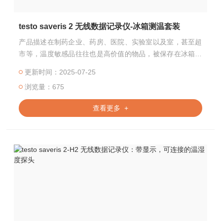
testo saveris 2 无线数据记录仪-冰箱测温套装
产品描述在制药企业、药房、医院、实验室以及室，甚至超
市等，温度敏感品往往也是高价值的物品，被保存在冰箱环
境
更新时间：2025-07-25
浏览量：675
查看更多 +