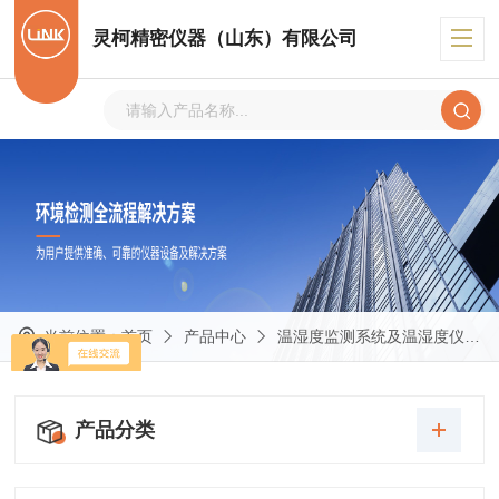
灵柯精密仪器（山东）有限公司
当前位置：
首页
产品中心
温湿度监测系统及温湿度仪表
产品分类