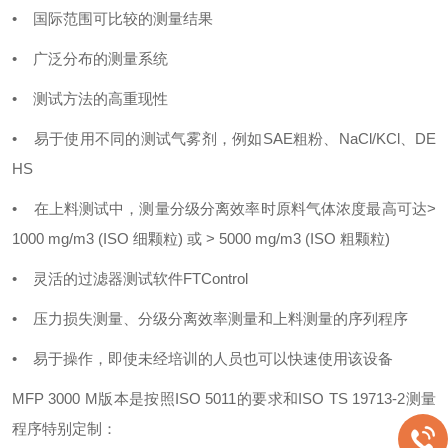
• 国际范围可比较的测量结果
• 广泛分布的测量系统
• 测试方法的高重现性
• 易于使用不同的测试气雾剂，例如SAE粗粉、NaCl/KCl、DE
HS
• 在上料测试中，测量分级分离效率时原料气体浓度最高可达>
1000 mg/m3 (ISO 细颗粒) 或 > 5000 mg/m3 (ISO 粗颗粒)
• 灵活的过滤器测试软件FTControl
• 压力损失测量、分级分离效率测量和上料测量的序列程序
• 易于操作，即使未经培训的人员也可以快速使用该设备
MFP 3000 M版本是按照ISO 5011的要求和ISO TS 19713-2测量
程序特别定制：