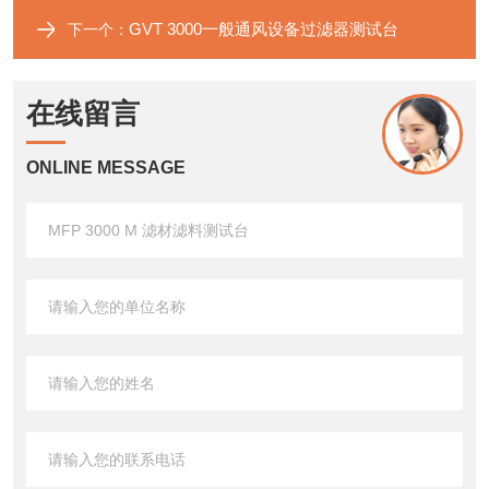
GVT 3000一般通风设备过滤器测试台
下一个：
在线留言
ONLINE MESSAGE