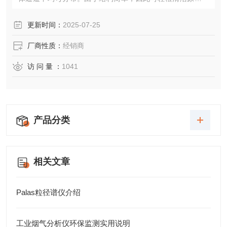
体通道。
更新时间：
2025-07-25
厂商性质：
经销商
访 问 量 ：
1041
产品分类
相关文章
Palas粒径谱仪介绍
工业烟气分析仪环保监测实用说明