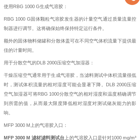
使用RBG 1000 G生成气溶胶：
RBG 1000 G固体颗粒气溶胶发生器的计量空气通过质量流量控
制器进行调节。这将确保始终保持特定运行条件。
额外的固体物料储罐和分散体盖可在不同空气体积流量下提供最
佳的计量时间。
用于分散空气的DLB 2000压缩空气加湿器：
干燥压缩空气通常用于生成气溶胶，当滤料测试中体积流量很低
时，测试体积流量的相对湿度可能会显著下降。DLB 2000压缩
空气加湿器可将RBG 1000分散空气的相对湿度和温度精确调节
到所需的值，从而最大限度降低相对湿度对测试储灰能力的影
响。
MFP 3000 M上的气溶胶入口：
MFP 3000 M 滤材滤料测试台
上的气溶胶入口是针对1000 mg/m³