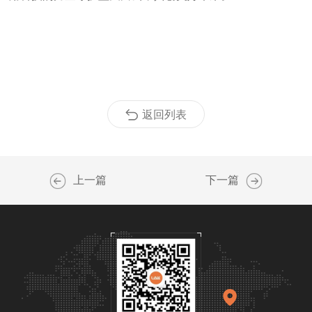
返回列表
上一篇
下一篇