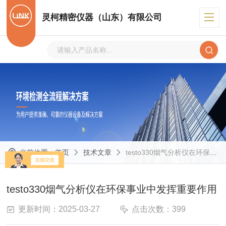
灵柯精密仪器（山东）有限公司
当前位置：
首页
技术文章
testo330烟气分析仪在环保事业中发挥重要作用
testo330烟气分析仪在环保事业中发挥重要作用
更新时间：2025-03-27
点击次数：399