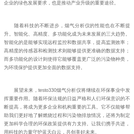
企业的绿色发展要求，也是推动产业升级的重要途径。
随着科技的不断进步，烟气分析仪的性能也在不断提
升。智能化、高精度、多功能化成为未来发展的三大趋势。
智能化的是能够实现远程监控和数据共享，提高监测效率；
高精度的传感器和检测技术则能够提供更准确的数据支持；
而多功能化的设计则使得它能够覆盖更广泛的污染物种类，
为环境保护提供更加全面的数据支持。
展望未来，testo330烟气分析仪将继续在环保事业中发
挥重要作用。随着环保法规的日益严格和人们环保意识的不
断提高，将成为更多企业和机构重要的工具。它不仅能够帮
助我们更好地了解燃烧过程和污染物排放情况，还将为制定
更加科学合理的环保政策提供有力支持。让我们携手共进，
用科技的力量守护蓝天白云，共创美好未来。