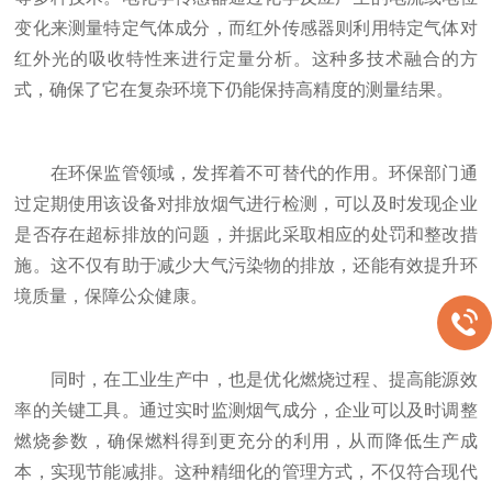
变化来测量特定气体成分，而红外传感器则利用特定气体对
红外光的吸收特性来进行定量分析。这种多技术融合的方
式，确保了它在复杂环境下仍能保持高精度的测量结果。
在环保监管领域，发挥着不可替代的作用。环保部门通
过定期使用该设备对排放烟气进行检测，可以及时发现企业
是否存在超标排放的问题，并据此采取相应的处罚和整改措
施。这不仅有助于减少大气污染物的排放，还能有效提升环
境质量，保障公众健康。
同时，在工业生产中，也是优化燃烧过程、提高能源效
率的关键工具。通过实时监测烟气成分，企业可以及时调整
燃烧参数，确保燃料得到更充分的利用，从而降低生产成
本，实现节能减排。这种精细化的管理方式，不仅符合现代