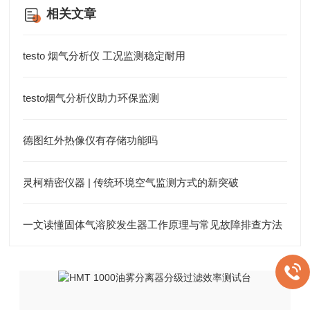
相关文章
testo 烟气分析仪 工况监测稳定耐用
testo烟气分析仪助力环保监测
德图红外热像仪有存储功能吗
灵柯精密仪器 | 传统环境空气监测方式的新突破
一文读懂固体气溶胶发生器工作原理与常见故障排查方法