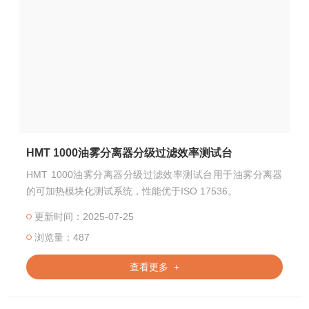
HMT 1000油雾分离器分级过滤效率测试台
HMT 1000油雾分离器分级过滤效率测试台用于油雾分离器
的可加热模块化测试系统，性能优于ISO 17536。
更新时间：2025-07-25
浏览量：487
查看更多 +