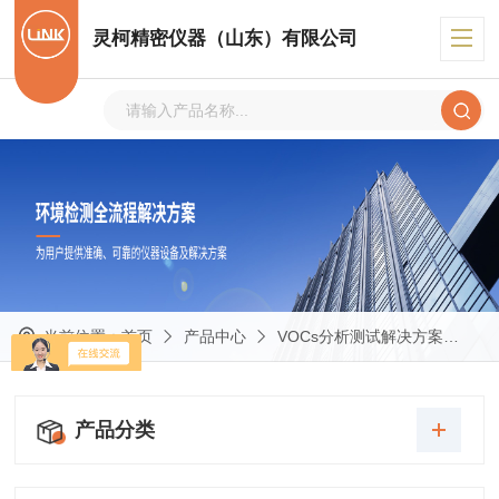
灵柯精密仪器（山东）有限公司
当前位置：
首页
产品中心
VOCs分析测试解决方案
V
产品分类