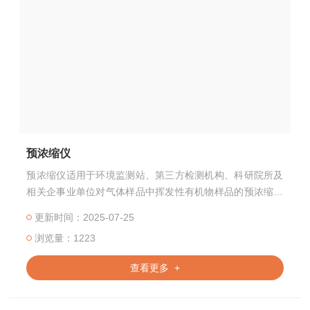
预浓缩仪
预浓缩仪适用于环境监测站、第三方检测机构、科研院所及
相关企事业单位对气体样品中挥发性有机物样品的预浓缩处
理。
更新时间：2025-07-25
浏览量：1223
查看更多 +