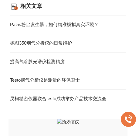
相关文章
Palas粉尘发生器，如何精准模拟真实环境？
德图350烟气分析仪的日常维护
提高气溶胶光谱仪检测精度
Testo烟气分析仪是测量的环保卫士
灵柯精密仪器联合testo成功举办产品技术交流会