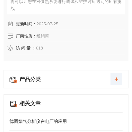
将可以让您在对供热系统进行调试和维护时所遇到的所有挑
战
更新时间：
2025-07-25
厂商性质：
经销商
访 问 量 ：
618
产品分类
相关文章
德图烟气分析仪在电厂的应用