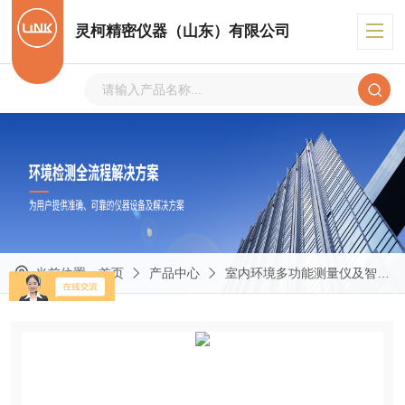
灵柯精密仪器（山东）有限公司
当前位置：
首页
产品中心
室内环境多功能测量仪及智能检测方案