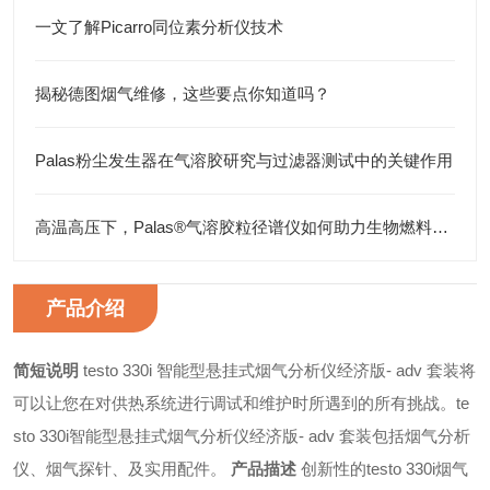
一文了解Picarro同位素分析仪技术
揭秘德图烟气维修，这些要点你知道吗？
Palas粉尘发生器在气溶胶研究与过滤器测试中的关键作用
高温高压下，Palas®气溶胶粒径谱仪如何助力生物燃料研究
产品介绍
简短说明
testo 330i 智能型悬挂式烟气分析仪经济版- adv 套装将
可以让您在对供热系统进行调试和维护时所遇到的所有挑战。te
sto 330i智能型悬挂式烟气分析仪经济版- adv 套装包括烟气分析
仪、烟气探针、及实用配件。
产品描述
创新性的testo 330i烟气