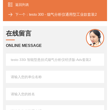
返回列表
testo 300 - 烟气分析仪通用型工业款套装2
下一个：
在线留言
ONLINE MESSAGE