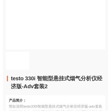
testo 330i 智能型悬挂式烟气分析仪经
济版-Adv套装2
产品简介：
简短说明testo330i智能型悬挂式烟气分析仪经济版-adv套装