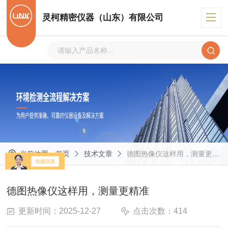
灵柯精密仪器（山东）有限公司
当前位置：
首页
技术文章
德图热像仪这样用，测量更精准
德图热像仪这样用，测量更精准
更新时间：2025-12-27
点击次数：414