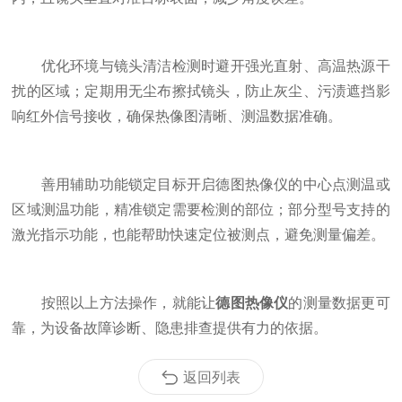
优化环境与镜头清洁检测时避开强光直射、高温热源干
扰的区域；定期用无尘布擦拭镜头，防止灰尘、污渍遮挡影
响红外信号接收，确保热像图清晰、测温数据准确。
善用辅助功能锁定目标开启德图热像仪的中心点测温或
区域测温功能，精准锁定需要检测的部位；部分型号支持的
激光指示功能，也能帮助快速定位被测点，避免测量偏差。
按照以上方法操作，就能让
德图热像仪
的测量数据更可
靠，为设备故障诊断、隐患排查提供有力的依据。
返回列表