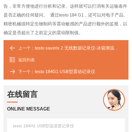
告，非常方便地进行分析和记录。这样就可以打消有关运输条件
是否正确的任何疑问。
通过testo 184 G1，还可以对电子产品、
精密机械或特定生物制药等震动敏感的产品进行额外的监视，以
确定是否超出了之前定义的震动限制值。
testo saveris 2 无线数据记录仪-冰箱测温套装
上一个：
返回列表
testo 184G1 USB型震动记录仪
下一个：
在线留言
ONLINE MESSAGE