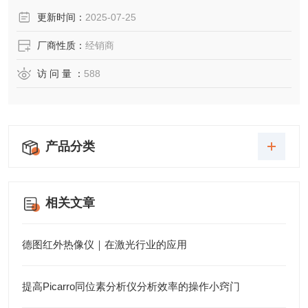
更新时间：
2025-07-25
厂商性质：
经销商
访 问 量 ：
588
产品分类
相关文章
德图红外热像仪｜在激光行业的应用
提高Picarro同位素分析仪分析效率的操作小窍门