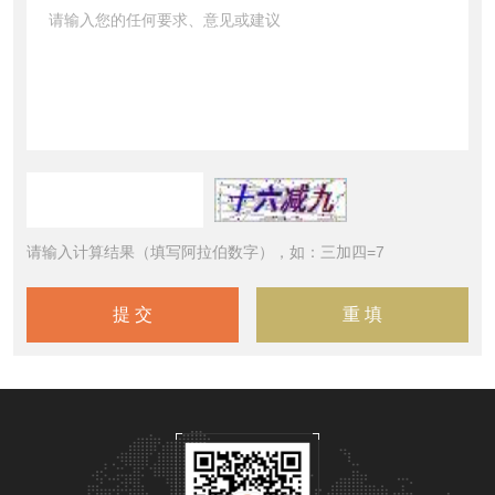
请输入计算结果（填写阿拉伯数字），如：三加四=7