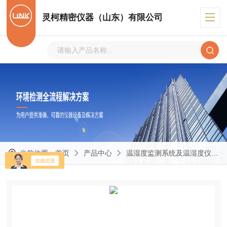
灵柯精密仪器（山东）有限公司
当前位置：
首页
产品中心
温湿度监测系统及温湿度仪表