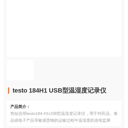
testo 184H1 USB型温湿度记录仪
产品简介：
简短说明testo184-H1USB型温湿度记录仪，用于对药品、食
品或电子产品等敏感货物的运输过程中温湿度的连续监测