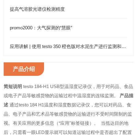
提高气溶胶光谱仪检测精度
promo2000：大气探测的“慧眼”
应用讲解 | 使用 testo 350 橙色版对水泥生产进行监测和优化
产品介绍
简短说明
testo 184-H1 USB型温湿度记录仪，用于对药品、食品
或电子产品等敏感货物的运输过程中温湿度的连续监测。
产品描
述
通过testo 184 H1温度和湿度数据记录仪，您可以对药品、食
品、电子产品和艺术品等敏感货物的运输进行不受时间限制的监
视。有关应用的更多信息（“应用"标签链接）。
当抵达目的地
后，只需看一眼LED显示就可以知道运输过程中是否超出了配置