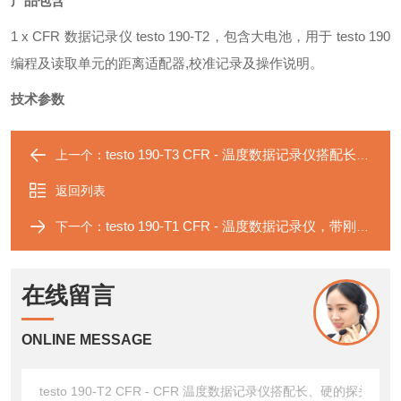
产品包含
1 x CFR
数据记录仪
testo 190-T2
，包含大电池，用于
testo 190
编程及读取单元的距离适配器
,
校准记录及操作说明。
技术参数
testo 190-T3 CFR - 温度数据记录仪搭配长、可弯曲的探头
上一个：
返回列表
testo 190-T1 CFR - 温度数据记录仪，带刚性短探头
下一个：
在线留言
ONLINE MESSAGE