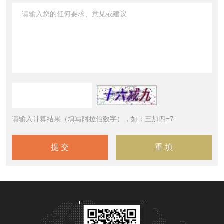
请输入计算结果（填写阿拉伯数字），如：三加四=7