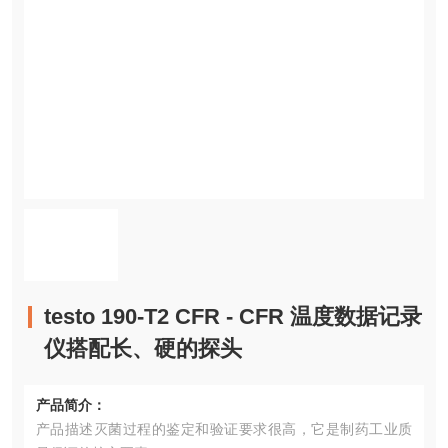
testo 190-T2 CFR - CFR 温度数据记录
仪搭配长、硬的探头
产品简介：
产品描述灭菌过程的鉴定和验证要求很高，它是制药工业质