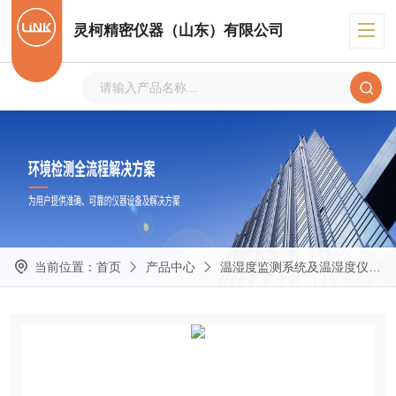
灵柯精密仪器（山东）有限公司
当前位置：
首页
产品中心
温湿度监测系统及温湿度仪表