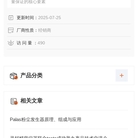
量保证的核心要素
更新时间：
2025-07-25
厂商性质：
经销商
访 问 量 ：
490
产品分类
相关文章
Palas粉尘发生器原理、组成与应用