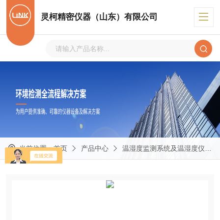
灵柯精密仪器（山东）有限公司
当前位置：
首页
产品中心
温湿度监测系统及温湿度仪表