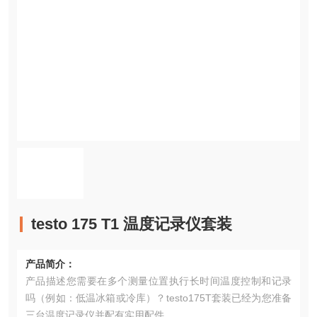
testo 175 T1 温度记录仪套装
产品简介：
产品描述您需要在多个测量位置执行长时间温度控制和记录
吗（例如：低温冰箱或冷库）？testo175T套装已经为您准备
三台温度记录仪并配有实用配件