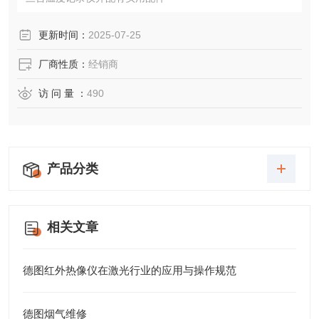
更新时间：
2025-07-25
厂商性质：
经销商
访 问 量 ：
490
产品分类
相关文章
德图红外热像仪在激光行业的应用与操作规范
德图烟气维修