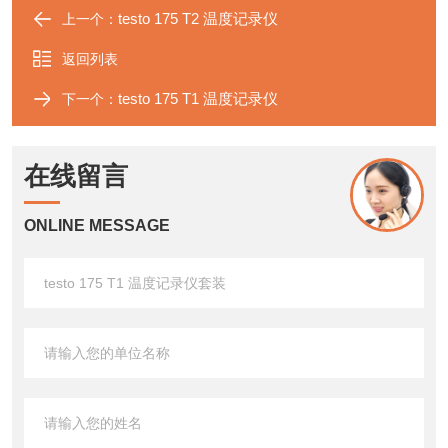
testo 175 T2 温度记录仪
上一个：
返回列表
testo 175 T1 温度记录仪
下一个：
在线留言
ONLINE MESSAGE