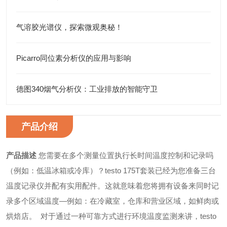
气溶胶光谱仪，探索微观奥秘！
Picarro同位素分析仪的应用与影响
德图340烟气分析仪：工业排放的智能守卫
产品介绍
产品描述
您需要在多个测量位置执行长时间温度控制和记录吗
（例如：低温冰箱或冷库）？testo 175T套装已经为您准备三台
温度记录仪并配有实用配件。这就意味着您将拥有设备来同时记
录多个区域温度—例如：在冷藏室，仓库和营业区域，如鲜肉或
烘焙店。
对于通过一种可靠方式进行环境温度监测来讲，testo