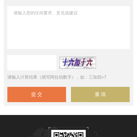
请输入计算结果（填写阿拉伯数字），如：三加四=7