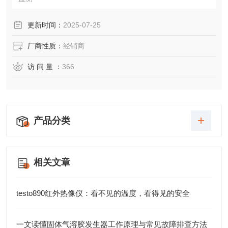
更新时间：
2025-07-25
厂商性质：
经销商
访 问 量 ：
366
产品分类
相关文章
testo890红外热像仪：看不见的温度，看得见的安全
一文读懂固体气溶胶发生器工作原理与常见故障排查方法