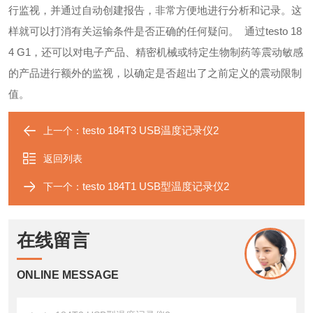
行监视，并通过自动创建报告，非常方便地进行分析和记录。这
样就可以打消有关运输条件是否正确的任何疑问。
通过testo 18
4 G1，还可以对电子产品、精密机械或特定生物制药等震动敏感
的产品进行额外的监视，以确定是否超出了之前定义的震动限制
值。
testo 184T3 USB温度记录仪2
上一个：
返回列表
testo 184T1 USB型温度记录仪2
下一个：
在线留言
ONLINE MESSAGE