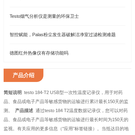
Testo烟气分析仪是测量的环保卫士
智控赋能，Palas粉尘发生器破解洁净室过滤检测难题
德图红外热像仪有存储功能吗
产品介绍
简短说明
testo 184-T2 USB型一次性温度记录仪，用于对药
品、食品或电子产品等敏感货物的运输进行累计最长150天的监
测。
产品描述
通过testo 184 T2温度数据记录仪，您可以对药
品、食品或电子产品等敏感货物的运输进行最长时间为150天的
监视。有关应用的更多信息（“应用"标签链接）。
当抵达目的地