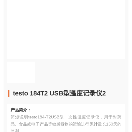
testo 184T2 USB型温度记录仪2
产品简介：
简短说明testo184-T2USB型一次性温度记录仪，用于对药
品、食品或电子产品等敏感货物的运输进行累计最长150天的
监测