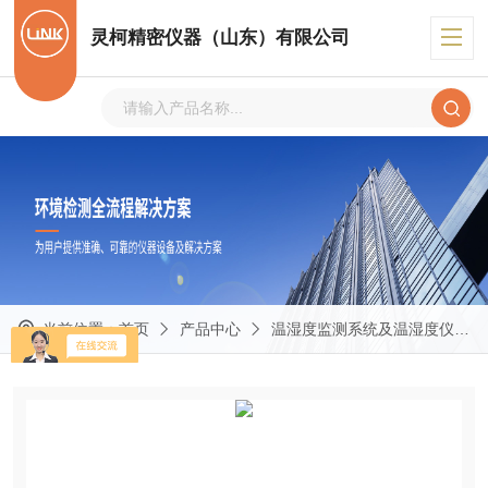
灵柯精密仪器（山东）有限公司
当前位置：
首页
产品中心
温湿度监测系统及温湿度仪表