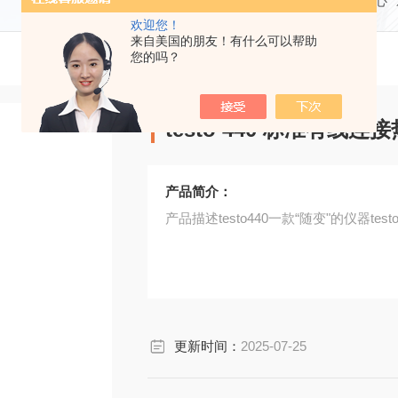
当前位置：
首页
产品中心
欢迎您！
来自美国的朋友！有什么可以帮助
您的吗？
testo 440 标准有线
产品简介：
产品描述testo440一款“随变"的仪器tes
更新时间：
2025-07-25