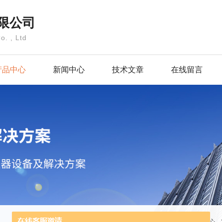
限公司
o. , Ltd
产品中心
新闻中心
技术文章
在线留言