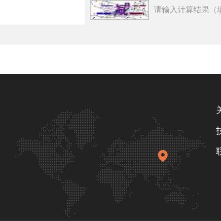
请输入计算结果（