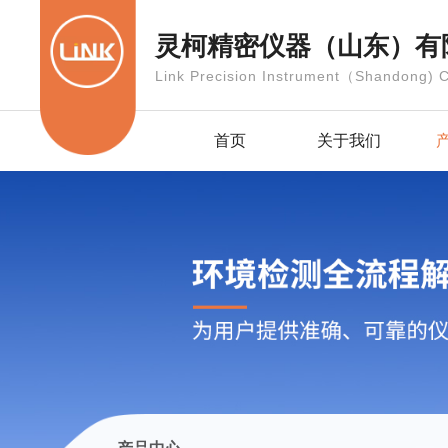
灵柯精密仪器（山东）有
Link Precision Instrument（Shandong) C
首页
关于我们