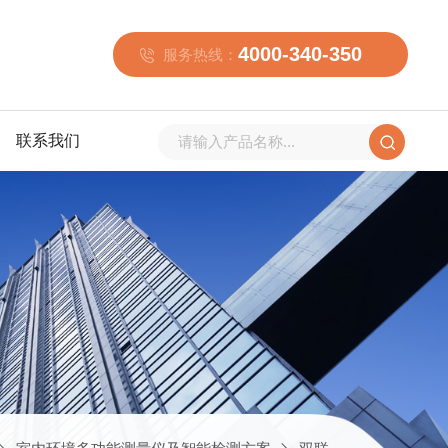
4000-340-350
服务热线：
联系我们