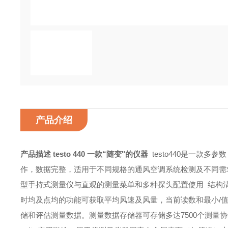
产品介绍
产品描述
testo 440 一款“随变"的仪器
testo440是一款
作，数据完整，适用于不同规格的通风空调系统检测及不同需
型手持式测量仪与直观的测量菜单和多种探头配置使用
结构
时均及点均的功能可获取平均风速及风量，当前读数和最小/
储和评估测量数据。测量数据存储器可存储多达7500个测量协