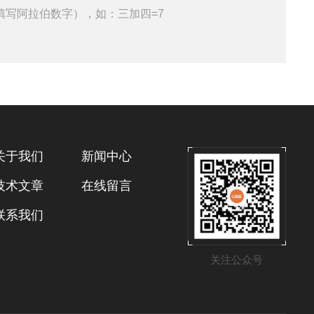
填写阿拉伯数字），如：三加四=7
关于我们
新闻中心
技术文章
在线留言
联系我们
关注公众号