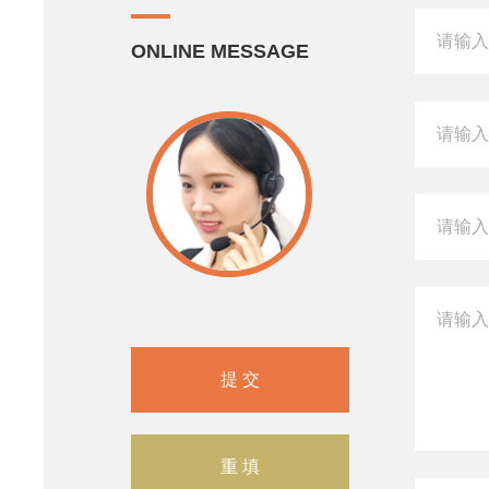
ONLINE MESSAGE