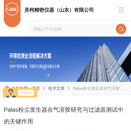
灵柯精密仪器（山东）有限公司
当前位置：
首页
技术文章
Palas粉尘发生器在气溶胶研究与过滤器测试中的关键作用
Palas粉尘发生器在气溶胶研究与过滤器测试中
的关键作用