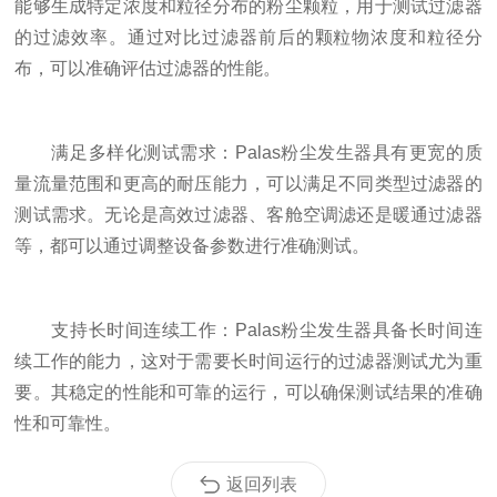
能够生成特定浓度和粒径分布的粉尘颗粒，用于测试过滤器
的过滤效率。通过对比过滤器前后的颗粒物浓度和粒径分
布，可以准确评估过滤器的性能。
满足多样化测试需求：Palas粉尘发生器具有更宽的质
量流量范围和更高的耐压能力，可以满足不同类型过滤器的
测试需求。无论是高效过滤器、客舱空调滤还是暖通过滤器
等，都可以通过调整设备参数进行准确测试。
支持长时间连续工作：Palas粉尘发生器具备长时间连
续工作的能力，这对于需要长时间运行的过滤器测试尤为重
要。其稳定的性能和可靠的运行，可以确保测试结果的准确
性和可靠性。
返回列表