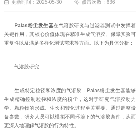
更新时间：2025-05-30
点击次数：636
Palas粉尘发生器
在气溶胶研究与过滤器测试中发挥着
关键作用，其核心价值体现在精准生成气溶胶、保障实验可
重复性以及满足多样化测试需求等方面。以下为具体分析：
气溶胶研究
生成特定粒径和浓度的气溶胶：Palas粉尘发生器能够
生成精确控制粒径和浓度的粉尘，这对于研究气溶胶动力
学、颗粒物的形成、生长和转化过程至关重要。通过调整设
备参数，研究人员可以模拟不同环境下的气溶胶条件，从而
更深入地理解气溶胶的行为特性。