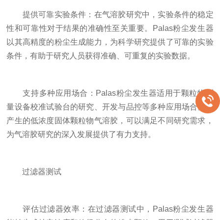
提供可靠实验条件：在气溶胶研究中，实验条件的稳定
性和可靠性对于结果的准确性至关重要。Palas粉尘发生器
以其高精度的粉尘生成能力，为科学研究提供了可靠的实验
条件，有助于研究人员获得准确、可重复的实验数据。
支持多种应用场合：Palas粉尘发生器适用于颗粒物测
量设备校准试验台的研究、开发与品控等多种应用场合。其
产生的低浓度固体颗粒物气溶胶，可以满足不同研究需求，
为气溶胶研究的深入发展提供了有力支持。
过滤器测试
评估过滤器效率：在过滤器测试中，Palas粉尘发生器