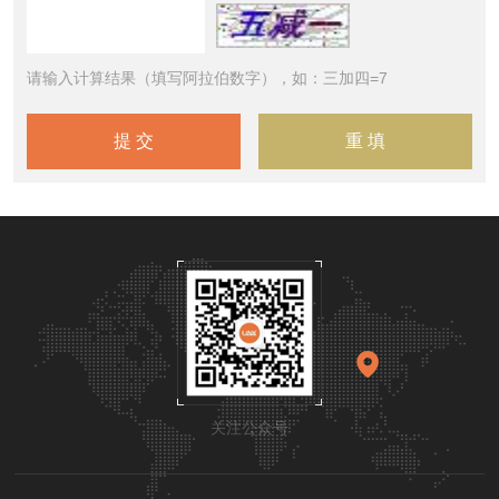
请输入计算结果（填写阿拉伯数字），如：三加四=7
关注公众号