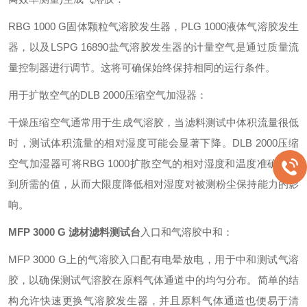
RBG 1000 G固体颗粒气溶胶发生器，PLG 1000液体气溶胶发生
器，以及LSPG 16890盐气溶胶发生器的计量空气是通过质量流
量控制器进行调节。这将可确保始终保持相同的运行条件。
用于扩散空气的DLB 2000压缩空气加湿器：
干燥压缩空气通常用于生成气溶胶，当滤料测试中体积流量很低
时，测试体积流量的相对湿度可能会显著下降。DLB 2000压缩
空气加湿器可将RBG 1000扩散空气的相对湿度和温度准确调节
到所需的值，从而大限度降低相对湿度对被测粉尘保持能力的影
响。
MFP 3000 G 滤材滤料测试台
入口和气溶胶中和：
MFP 3000 G上的气溶胶入口配有电晕放电，用于中和测试气溶
胶，以确保测试气溶胶在原料气体通道中的均匀分布。简单的结
构允许快速更换气溶胶发生器，并且原料气体通道也便易于清