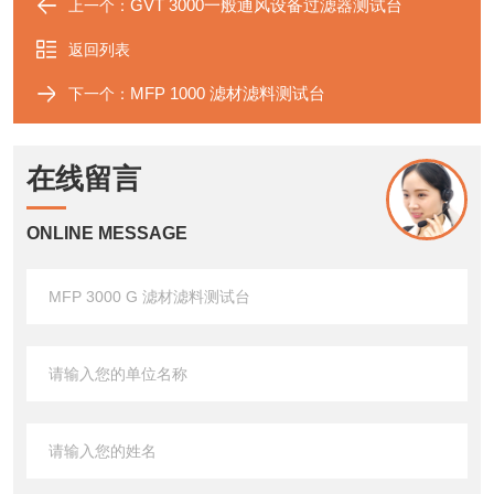
GVT 3000一般通风设备过滤器测试台
上一个：
返回列表
MFP 1000 滤材滤料测试台
下一个：
在线留言
ONLINE MESSAGE