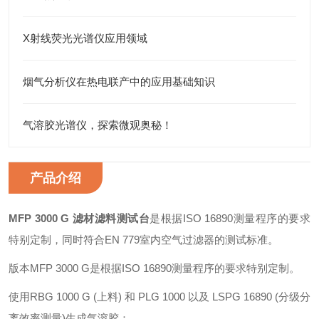
X射线荧光光谱仪应用领域
烟气分析仪在热电联产中的应用基础知识
气溶胶光谱仪，探索微观奥秘！
产品介绍
MFP 3000 G 滤材滤料测试台
是根据ISO 16890测量程序的要求
特别定制，同时符合EN 779室内空气过滤器的测试标准。
版本MFP 3000 G是根据ISO 16890测量程序的要求特别定制。
使用RBG 1000 G (上料) 和 PLG 1000 以及 LSPG 16890 (分级分
离效率测量)生成气溶胶：