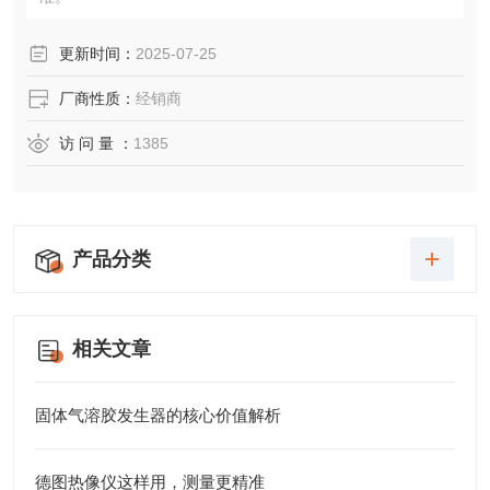
更新时间：
2025-07-25
厂商性质：
经销商
访 问 量 ：
1385
产品分类
相关文章
固体气溶胶发生器的核心价值解析
德图热像仪这样用，测量更精准