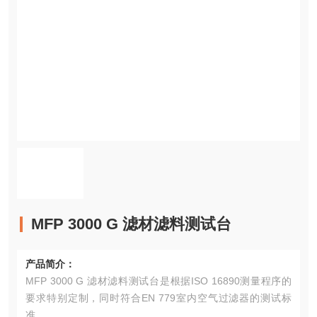
MFP 3000 G 滤材滤料测试台
产品简介：
MFP 3000 G 滤材滤料测试台是根据ISO 16890测量程序的
要求特别定制，同时符合EN 779室内空气过滤器的测试标
准。