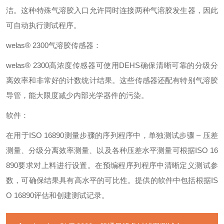
洁。
这种特殊气溶胶入口允许同时连接两种气溶胶发生器，因此
可自动执行测试程序。
welas® 2300气溶胶传感器：
welas® 2300高浓度传感器可使用DEHS确保清晰可靠的分级分
离效率和非常好的计数统计结果。这些传感器还配有特别气溶胶
导管，能大限度减少内部光学器件的污染。
软件：
在用于ISO 16890测量步骤的序列程序中，单独测试步骤 – 压差
测量、分级分离效率测量、以及各种压差水平测量可根据ISO 16
890要求对上料进行设置。在预编程序列程序中清晰定义测试参
数，可确保结果具有高水平的可比性。提供的软件中包括根据IS
O 16890评估和创建测试记录。