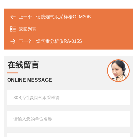
便携烟气汞采样枪OLM30B
上一个：
返回列表
烟气汞分析仪RA-915S
下一个：
在线留言
ONLINE MESSAGE