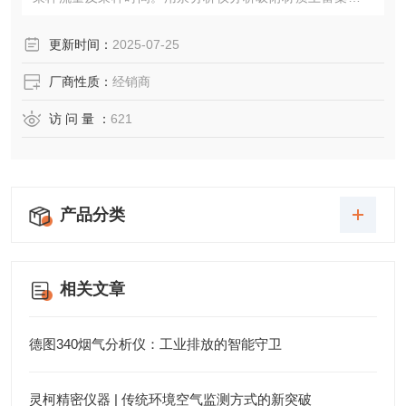
的容量，通过采样流量及采样时间计算烟道气中汞的浓度。
更新时间：
2025-07-25
厂商性质：
经销商
访 问 量 ：
621
产品分类
相关文章
德图340烟气分析仪：工业排放的智能守卫
灵柯精密仪器 | 传统环境空气监测方式的新突破