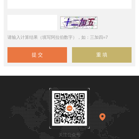
请输入计算结果（填写阿拉伯数字），如：三加四=7
关注公众号