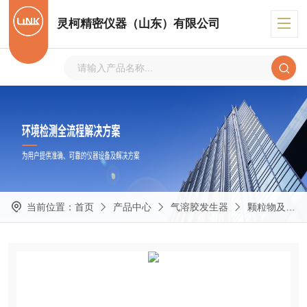
灵柯精密仪器（山东）有限公司
当前位置：
首页
产品中心
气溶胶发生器
颗粒物及气溶胶发生器