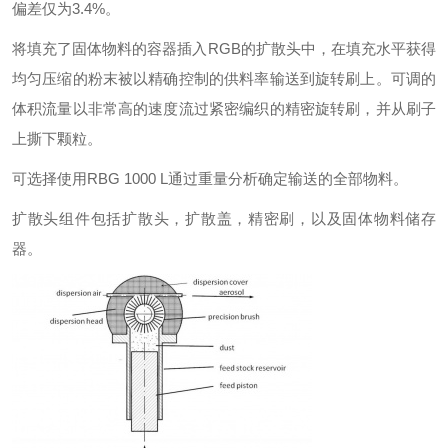
偏差仅为3.4%。
将填充了固体物料的容器插入RGB的扩散头中，在填充水平获得
均匀压缩的粉末被以精确控制的供料率输送到旋转刷上。可调的
体积流量以非常高的速度流过紧密编织的精密旋转刷，并从刷子
上撕下颗粒。
可选择使用RBG 1000 L通过重量分析确定输送的全部物料。
扩散头组件包括扩散头，扩散盖，精密刷，以及固体物料储存
器。