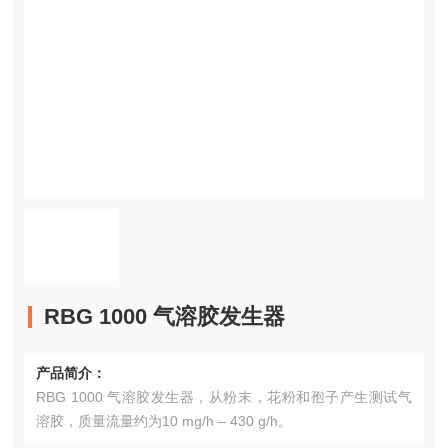
RBG 1000 气溶胶发生器
产品简介：
RBG 1000 气溶胶发生器，从粉末，花粉和孢子产生测试气
溶胶，质量流量约为10 mg/h – 430 g/h。