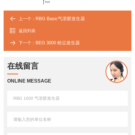
RBG Basic气溶胶发生器
上一个：
返回列表
BEG 3000 粉尘发生器
下一个：
在线留言
ONLINE MESSAGE