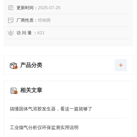
更新时间：
2025-07-25
厂商性质：
经销商
访 问 量 ：
621
产品分类
相关文章
搞懂固体气溶胶发生器，看这一篇就够了
工业烟气分析仪环保监测实用说明