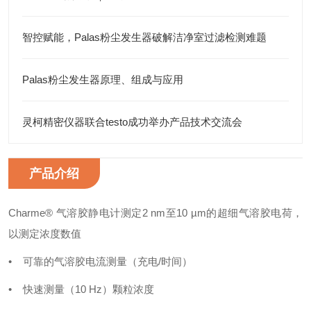
智控赋能，Palas粉尘发生器破解洁净室过滤检测难题
Palas粉尘发生器原理、组成与应用
灵柯精密仪器联合testo成功举办产品技术交流会
产品介绍
Charme® 气溶胶静电计测定2 nm至10 µm的超细气溶胶电荷，
以测定浓度数值
• 可靠的气溶胶电流测量（充电/时间）
• 快速测量（10 Hz）颗粒浓度