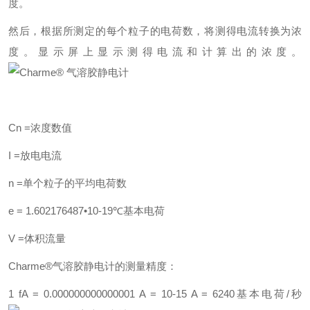
度。
然后，根据所测定的每个粒子的电荷数，将测得电流转换为浓
度。显示屏上显示测得电流和计算出的浓度。
Cn =浓度数值
I =放电电流
n =单个粒子的平均电荷数
e = 1.602176487•10-19℃基本电荷
V =体积流量
Charme®气溶胶静电计的测量精度：
1 fA = 0.000000000000001 A = 10-15 A = 6240基本电荷/秒