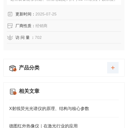
更新时间：
2025-07-25
厂商性质：
经销商
访 问 量 ：
702
产品分类
相关文章
X射线荧光光谱仪的原理、结构与核心参数
德图红外热像仪｜在激光行业的应用