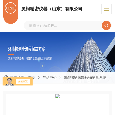
灵柯精密仪器（山东）有限公司
当前位置：
首页
产品中心
SMPS纳米颗粒物测量系统