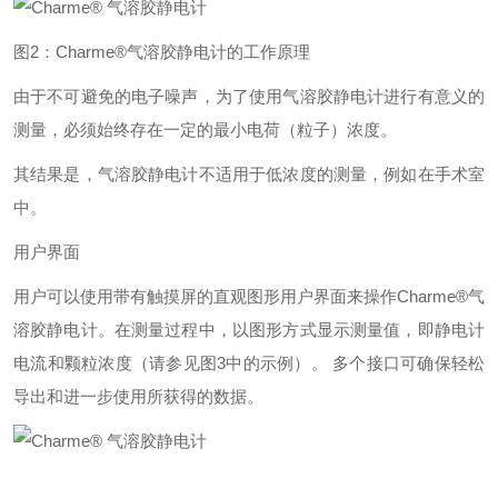
图2：Charme®气溶胶静电计的工作原理
由于不可避免的电子噪声，为了使用气溶胶静电计进行有意义的
测量，必须始终存在一定的最小电荷（粒子）浓度。
其结果是，气溶胶静电计不适用于低浓度的测量，例如在手术室
中。
用户界面
用户可以使用带有触摸屏的直观图形用户界面来操作Charme®气
溶胶静电计。在测量过程中，以图形方式显示测量值，即静电计
电流和颗粒浓度（请参见图3中的示例）。 多个接口可确保轻松
导出和进一步使用所获得的数据。