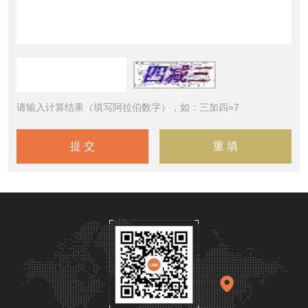
请输入计算结果（填写阿拉伯数字），如：三加四=7