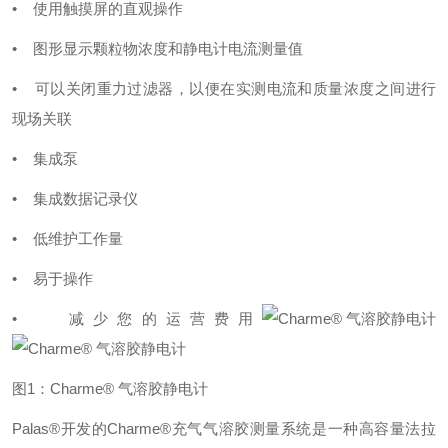
• 使用触摸屏的直观操作
• 图形显示颗粒物浓度和静电计电流测量值
• 可以关闭重力过滤器，以便在实测电流和质量浓度之间进行
现场关联
• 集成泵
• 集成数据记录仪
• 低维护工作量
• 易于操作
• 减少您的运营费用
图1：Charme® 气溶胶静电计
Palas®开发的Charme®充气气溶胶测量系统是一种高容量法拉