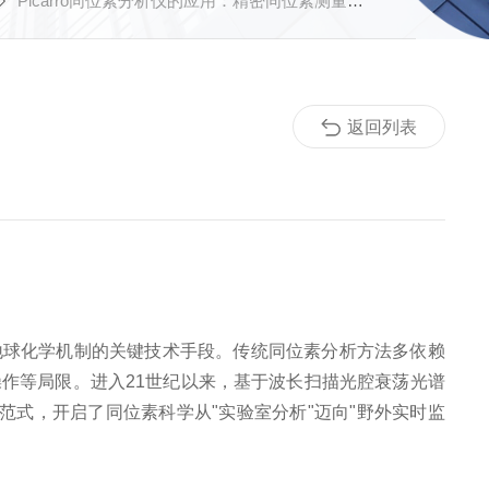
Picarro同位素分析仪的应用：精密同位素测量的革命性工具
返回列表
球化学机制的关键技术手段。传统同位素分析方法多依赖
操作等局限。进入21世纪以来，基于波长扫描光腔衰荡光谱
传统范式，开启了同位素科学从"实验室分析"迈向"野外实时监