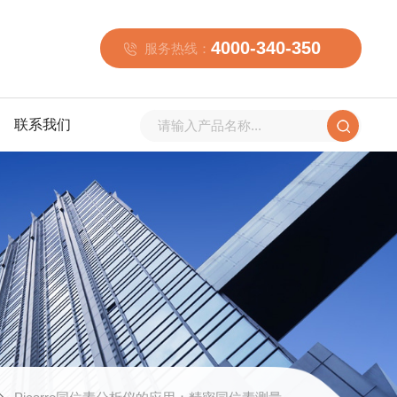
4000-340-350
服务热线：
联系我们