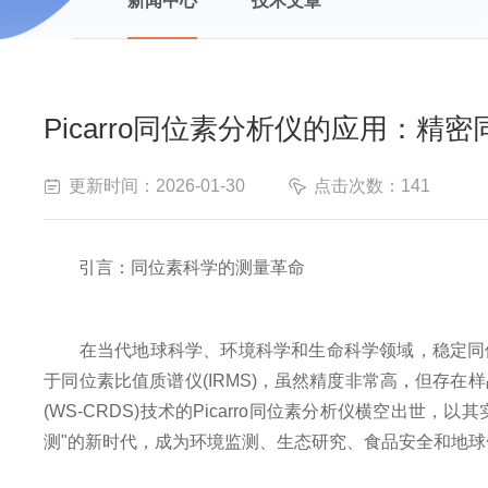
新闻中心
技术文章
Picarro同位素分析仪的应用：
更新时间：2026-01-30
点击次数：141
引言：同位素科学的测量革命
在当代地球科学、环境科学和生命科学领域，稳定同位
于同位素比值质谱仪(IRMS)，虽然精度非常高，但存
(WS-CRDS)技术的Picarro同位素分析仪横空出
测"的新时代，成为环境监测、生态研究、食品安全和地