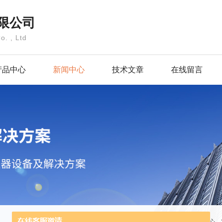
限公司
o. , Ltd
产品中心
新闻中心
技术文章
在线留言