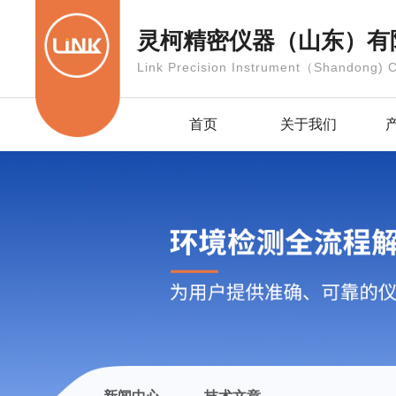
灵柯精密仪器（山东）有
Link Precision Instrument（Shandong) C
首页
关于我们