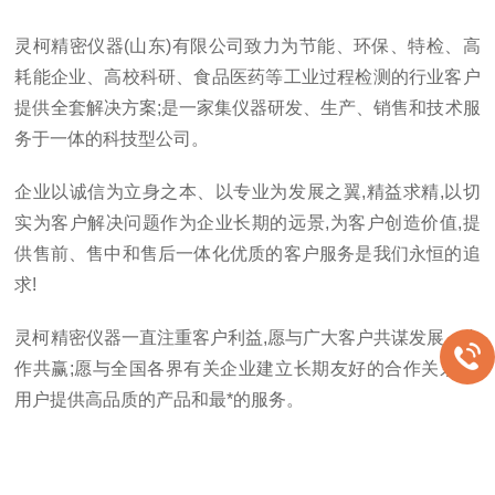
灵柯精密仪器(山东)有限公司致力为节能、环保、特检、高
耗能企业、高校科研、食品医药等工业过程检测的行业客户
提供全套解决方案;是一家集仪器研发、生产、销售和技术服
务于一体的科技型公司。
企业以诚信为立身之本、以专业为发展之翼,精益求精,以切
实为客户解决问题作为企业长期的远景,为客户创造价值,提
供售前、售中和售后一体化优质的客户服务是我们永恒的追
求!
灵柯精密仪器一直注重客户利益,愿与广大客户共谋发展、合
作共赢;愿与全国各界有关企业建立长期友好的合作关系,为
用户提供高品质的产品和最*的服务。