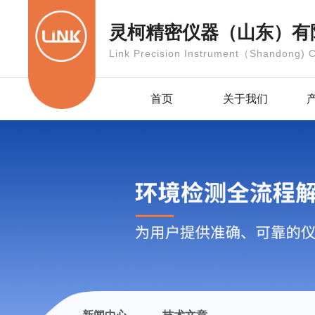
灵柯精密仪器（山东）有
Link Precision Instrument（Shandong) C
首页
关于我们