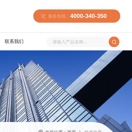
4000-340-350
服务热线：
联系我们