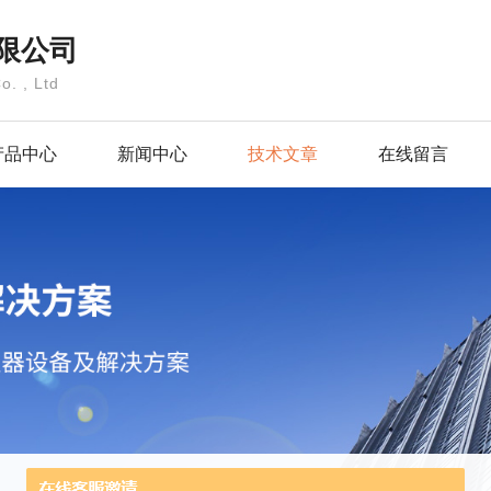
限公司
o. , Ltd
产品中心
新闻中心
技术文章
在线留言