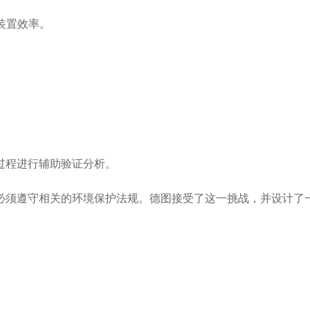
装置效率。
过程进行辅助验证分析。
须遵守相关的环境保护法规。德图接受了这一挑战，并设计了一个