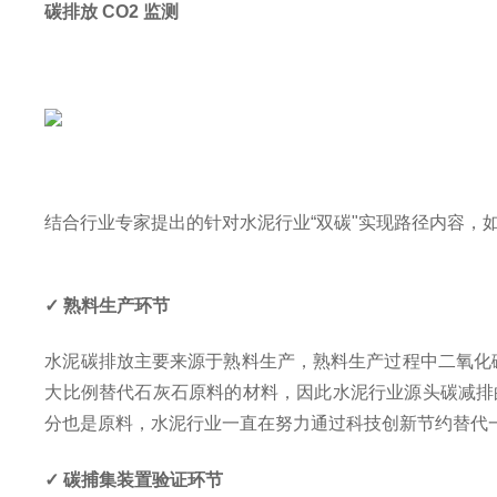
碳排放 CO2 监测
结合行业专家提出的针对水泥行业“双碳"实现路径内容，如
✓ 熟料生产环节
水泥碳排放主要来源于熟料生产，熟料生产过程中二氧化碳
大比例替代石灰石原料的材料，因此水泥行业源头碳减排
分也是原料，水泥行业一直在努力通过科技创新节约替代
✓ 碳捕集装置验证环节