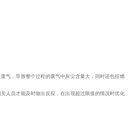
生废气，导致整个过程的废气中灰尘含量大
，同时还包括燃
相关人员才能及时做出反应，在出现超过限值的情况时优化