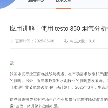
新闻中心
技术文章
应用讲解｜使用 testo 350 烟
更新时间：2025-06-06
点击次数：810
我国水泥行业正面临挑战与机遇。在市场需求放缓和产能过程
的影响。另外，近年来政策对水泥行业的影响愈发显著。2
《水泥行业节能降碳专项行动计划》。2025年3月，生
这些政策明显都有推动生产企业加快节能减排降碳改造的
碳"
四位一体升级的战略机遇。