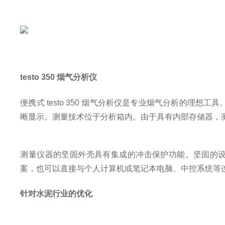
testo 350 烟气分析仪
便携式 testo 350 烟气分析仪是专业烟气分析的理想
晰显示。测量技术位于分析箱内。由于具有内部存储器，
测量仪器的坚固外壳具有集成的冲击保护功能。坚固的
案，也可以直接与个人计算机或笔记本电脑、中控系统等
针对水泥行业的优化