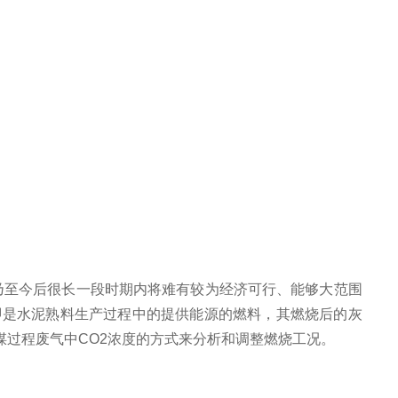
前乃至今后很长一段时期内将难有较为经济可行、能够大范围
即是水泥熟料生产过程中的提供能源的燃料，其燃烧后的灰
过程废气中CO2浓度的方式来分析和调整燃烧工况。