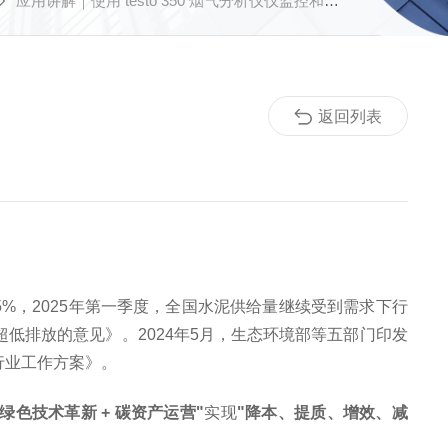
应用讲解｜使用 testo 350 烟气分析仪仪监控和优化水泥生产工艺
返回列表
5%，2025年第一季度，全国水泥供给量继续受到需求下行
低排放的意见》。2024年5月，生态环境部等五部门印发
行业工作方案》。
"绿色技术革新 + 碳资产运营"
实现
"降本、提质、增效、减