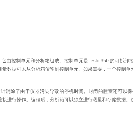
工具。它由控制单元和分析箱组成。控制单元是 testo 350 
测量数据可以从分析箱传输到控制单元。如果需要，一个控制单
设计消除了由于仪器污染导致的停机时间。封闭的腔室还可以保
连接进行操作。编程后，分析箱可以独立进行测量和存储数据。