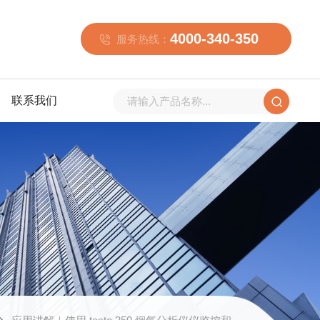
4000-340-350
服务热线：
联系我们