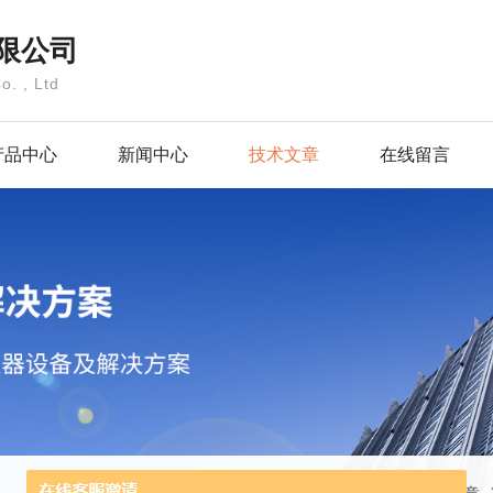
限公司
o. , Ltd
产品中心
新闻中心
技术文章
在线留言