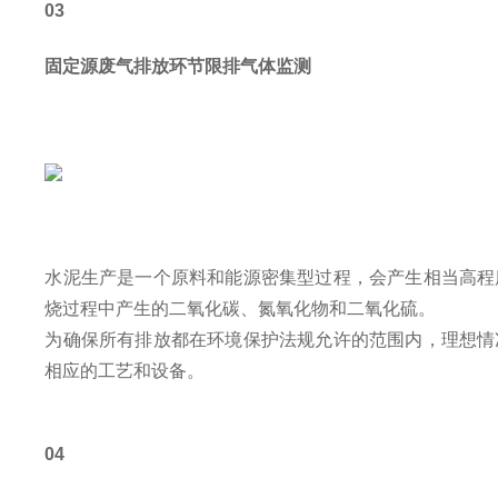
03
固定源废气排放环节限排气体监测
水泥生产是一个原料和能源密集型过程，会产生相当高程
烧过程中产生的二氧化碳、氮氧化物和二氧化硫。
为确保所有排放都在环境保护法规允许的范围内，理想情
相应的工艺和设备。
04