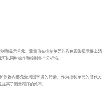
的可拆卸控制和显示单元。测量值在控制单元的彩色图形显示屏上清
元可以同时操作和控制多个分析箱。
护仪器内部免受周围环境的污染。作为控制单元的替代方
这提高了测量程序的效率。