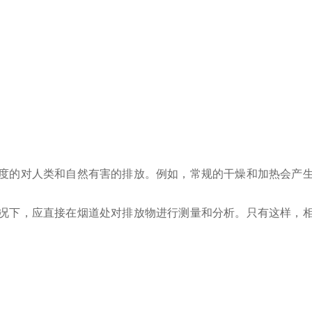
度的对人类和自然有害的排放。例如，常规的干燥和加热会产
况下，应直接在烟道处对排放物进行测量和分析。只有这样，