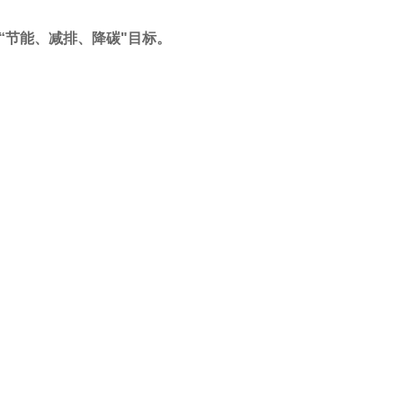
现“节能、减排、降碳"目标。