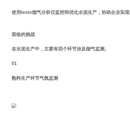
使用testo烟气分析仪监控和优化水泥生产，协助企业实
面临的挑战
在水泥生产中，主要有四个环节涉及烟气监测。
01
熟料生产环节气氛监测