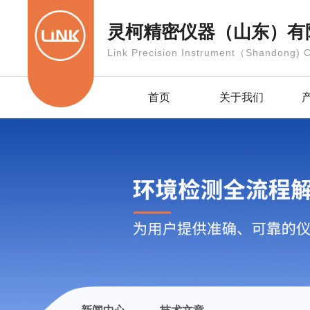
灵柯精密仪器（山东）有
Link Precision Instrument（Shandong) C
首页
关于我们