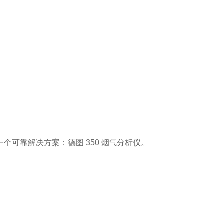
可靠解决方案：德图 350 烟气分析仪。